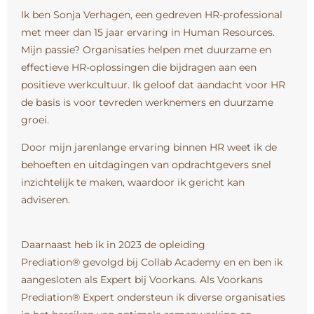
Ik ben Sonja Verhagen, een gedreven HR-professional
met meer dan 15 jaar ervaring in Human Resources.
Mijn passie? Organisaties helpen met duurzame en
effectieve HR-oplossingen die bijdragen aan een
positieve werkcultuur. Ik geloof dat aandacht voor HR
de basis is voor tevreden werknemers en duurzame
groei.
Door mijn jarenlange ervaring binnen HR weet ik de
behoeften en uitdagingen van opdrachtgevers snel
inzichtelijk te maken, waardoor ik gericht kan
adviseren.
Daarnaast heb ik in 2023 de opleiding
Prediation® gevolgd bij Collab Academy en en ben ik
aangesloten als Expert bij Voorkans. Als Voorkans
Prediation® Expert ondersteun ik diverse organisaties