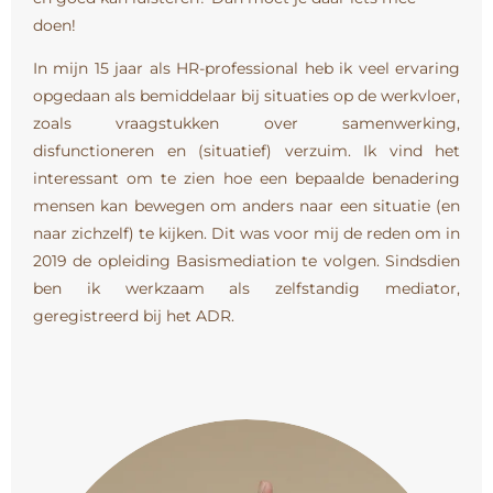
doen!
In mijn 15 jaar als HR-professional heb ik veel ervaring
opgedaan als bemiddelaar bij situaties op de werkvloer,
zoals vraagstukken over samenwerking,
disfunctioneren en (situatief) verzuim. Ik vind het
interessant om te zien hoe een bepaalde benadering
mensen kan bewegen om anders naar een situatie (en
naar zichzelf) te kijken. Dit was voor mij de reden om in
2019 de opleiding Basismediation te volgen. Sindsdien
ben ik werkzaam als zelfstandig mediator,
geregistreerd bij het ADR.