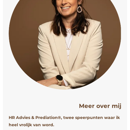
Meer over mij
HR Advies & Prediation®, twee speerpunten waar ik
heel vrolijk van word.