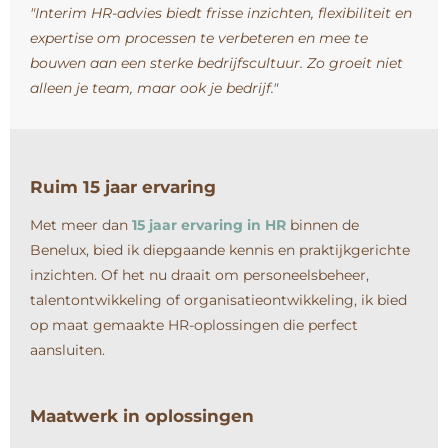
"Interim HR-advies biedt frisse inzichten, flexibiliteit en
expertise om processen te verbeteren en mee te
bouwen aan een sterke bedrijfscultuur. Zo groeit niet
alleen je team, maar ook je bedrijf."
Ruim 15 jaar ervaring
Met meer dan
15 jaar ervaring in HR
binnen de
Benelux, bied ik diepgaande kennis en praktijkgerichte
inzichten. Of het nu draait om personeelsbeheer,
talentontwikkeling of organisatieontwikkeling, ik bied
op maat gemaakte HR-oplossingen die perfect
aansluiten.
Maatwerk in oplossingen