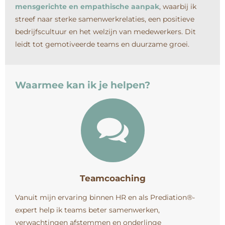
mensgerichte en empathische aanpak
, waarbij ik
streef naar sterke samenwerkrelaties, een positieve
bedrijfscultuur en het welzijn van medewerkers. Dit
leidt tot gemotiveerde teams en duurzame groei.
Waarmee kan ik je helpen?
Teamcoaching
Vanuit mijn ervaring binnen HR en als Prediation®-
expert help ik teams beter samenwerken,
verwachtingen afstemmen en onderlinge