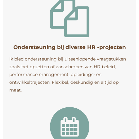
Ondersteuning bij diverse HR -projecten
Ik bied ondersteuning bij uiteenlopende vraagstukken
zoals het opzetten of aanscherpen van HR-beleid,
performance management, opleidings- en
ontwikkeltrajecten. Flexibel, deskundig en altijd op
maat.