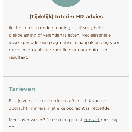
(Tijdelijk) Interim HR-advies
Ik bied interim ondersteuning bij afwezigheid,
piekbelasting of verandertrajecten. Met een snelle
inwerkperiode, een pragmatische aanpak en oog voor
mens en organisatie zorg ik voor continuïteit en
resultaat.
Tarieven
Er zijn verschillende tarieven afhankelijk van de
opdracht. Immers, niet elke opdracht is hetzelfde.
Meer over weten? Neem dan gerust
contact
met mij
op.