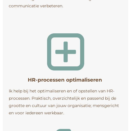
communicatie verbeteren.
HR-processen optimaliseren
Ik help bij het optimaliseren en of opstellen van HR-
processen. Praktisch, overzichtelijk en passend bij de
grootte en cultuur van jouw organisatie; mensgericht
en voor iedereen werkbaar.