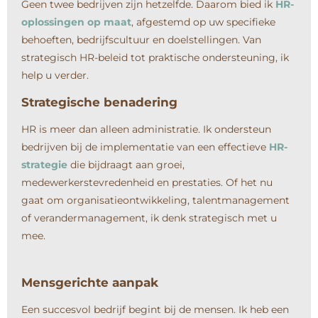
Geen twee bedrijven zijn hetzelfde. Daarom bied ik
HR-
oplossingen op maat
, afgestemd op uw specifieke
behoeften, bedrijfscultuur en doelstellingen. Van
strategisch HR-beleid tot praktische ondersteuning, ik
help u verder.
Strategische benadering
HR is meer dan alleen administratie. Ik ondersteun
bedrijven bij de implementatie van een effectieve
HR-
strategie
die bijdraagt aan groei,
medewerkerstevredenheid en prestaties. Of het nu
gaat om organisatieontwikkeling, talentmanagement
of verandermanagement, ik denk strategisch met u
mee.
Mensgerichte aanpak
Een succesvol bedrijf begint bij de mensen. Ik heb een